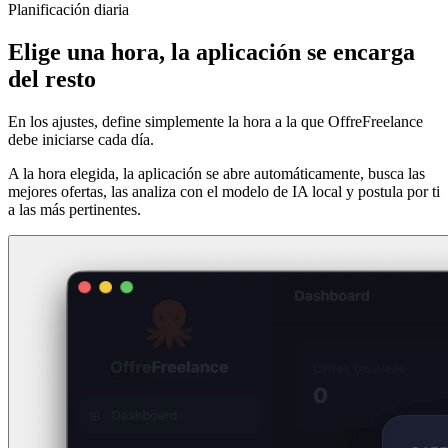
Planificación diaria
Elige una hora, la aplicación se encarga
del resto
En los ajustes, define simplemente la hora a la que OffreFreelance
debe iniciarse cada día.
A la hora elegida, la aplicación se abre automáticamente, busca las
mejores ofertas, las analiza con el modelo de IA local y postula por ti
a las más pertinentes.