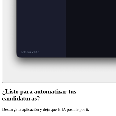
¿Listo para automatizar tus
candidaturas?
Descarga la aplicación y deja que la IA postule por ti.