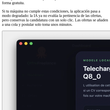
forma gratuita.
Si tu máquina no cumple estas condiciones, la aplicación pasa a
modo degradado: la IA ya no evalúa la pertinencia de las ofertas,
pero conservas la candidatura con un solo clic. Las ofertas se añaden
a una cola y postular solo toma unos minutos.