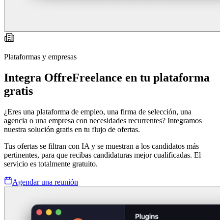
Plataformas y empresas
Integra OffreFreelance en tu plataforma
gratis
¿Eres una plataforma de empleo, una firma de selección, una
agencia o una empresa con necesidades recurrentes? Integramos
nuestra solución gratis en tu flujo de ofertas.
Tus ofertas se filtran con IA y se muestran a los candidatos más
pertinentes, para que recibas candidaturas mejor cualificadas. El
servicio es totalmente gratuito.
Agendar una reunión