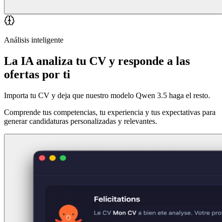
Análisis inteligente
La IA analiza tu CV y responde a las
ofertas por ti
Importa tu CV y deja que nuestro modelo Qwen 3.5 haga el resto.
Comprende tus competencias, tu experiencia y tus expectativas para
generar candidaturas personalizadas y relevantes.