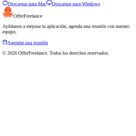
Descargar para Mac
Descargar para Windows
OffreFreelance
Ayúdanos a mejorar la aplicación, agenda una reunión con nuestro
equipo.
Agendar una reunión
© 2026 OffreFreelance. Todos los derechos reservados.