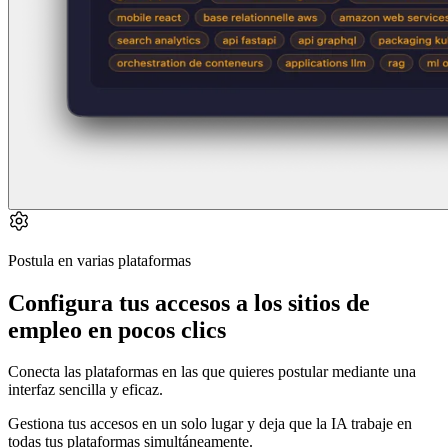
Postula en varias plataformas
Configura tus accesos a los sitios de
empleo en pocos clics
Conecta las plataformas en las que quieres postular mediante una
interfaz sencilla y eficaz.
Gestiona tus accesos en un solo lugar y deja que la IA trabaje en
todas tus plataformas simultáneamente.