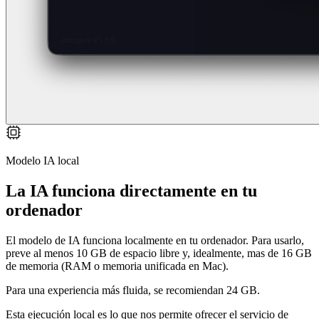
Modelo IA local
La IA funciona directamente en tu
ordenador
El modelo de IA funciona localmente en tu ordenador. Para usarlo,
preve al menos 10 GB de espacio libre y, idealmente, mas de 16 GB
de memoria (RAM o memoria unificada en Mac).
Para una experiencia más fluida, se recomiendan 24 GB.
Esta ejecución local es lo que nos permite ofrecer el servicio de