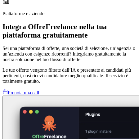
Piattaforme e aziende
Integra OffreFreelance nella tua
piattaforma gratuitamente
Sei una piattaforma di offerte, una società di selezione, un’agenzia o
un’azienda con esigenze ricorrenti? Integriamo gratuitamente la
nostra soluzione nel tuo flusso di offerte.
Le tue offerte vengono filtrate dall’IA e presentate ai candidati più
pertinenti, così ricevi candidature meglio qualificate. Il servizio è
totalmente gratuito.
Prenota una call