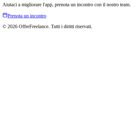
Aiutaci a migliorare l'app, prenota un incontro con il nostro team.
Prenota un incontro
© 2026 OffreFreelance. Tutti i diritti riservati.