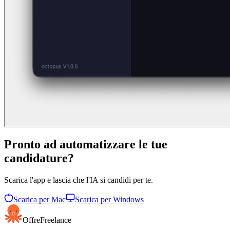
Pronto ad automatizzare le tue
candidature?
Scarica l'app e lascia che l'IA si candidi per te.
Scarica per Mac
Scarica per Windows
OffreFreelance