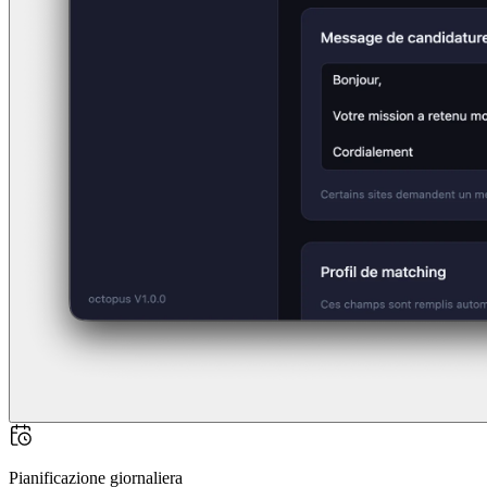
Pianificazione giornaliera