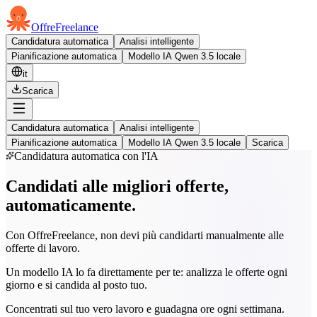
OffreFreelance
Candidatura automatica
Analisi intelligente
Pianificazione automatica
Modello IA Qwen 3.5 locale
it
Scarica
Candidatura automatica
Analisi intelligente
Pianificazione automatica
Modello IA Qwen 3.5 locale
Scarica
Candidatura automatica con l'IA
Candidati alle migliori offerte,
automaticamente.
Con OffreFreelance, non devi più candidarti manualmente alle
offerte di lavoro.
Un modello IA lo fa direttamente per te: analizza le offerte ogni
giorno e si candida al posto tuo.
Concentrati sul tuo vero lavoro e guadagna ore ogni settimana.