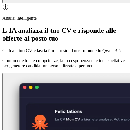
Analisi intelligente
L'IA analizza il tuo CV e risponde alle
offerte al posto tuo
Carica il tuo CV e lascia fare il resto al nostro modello Qwen 3.5.
Comprende le tue competenze, la tua esperienza e le tue aspettative
per generare candidature personalizzate e pertinenti.