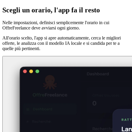
Scegli un orario, l'app fa il resto
Nelle impostazioni, definisci semplicemente l'orario in cui
OffreFreelance deve avviarsi ogni giorno.
All'orario scelto, l'app si apre automaticamente, cerca le migliori
offerte, le analizza con il modello IA locale e si candida per te a
quelle più pertinenti.