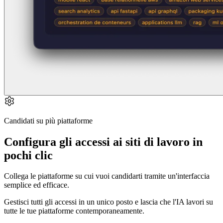
Candidati su più piattaforme
Configura gli accessi ai siti di lavoro in
pochi clic
Collega le piattaforme su cui vuoi candidarti tramite un'interfaccia
semplice ed efficace.
Gestisci tutti gli accessi in un unico posto e lascia che l'IA lavori su
tutte le tue piattaforme contemporaneamente.