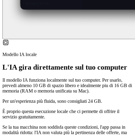
Modello IA locale
L'IA gira direttamente sul tuo computer
Il modello IA funziona localmente sul tuo computer. Per usarlo,
prevedi almeno 10 GB di spazio libero e idealmente piu di 16 GB di
memoria (RAM o memoria unificata su Mac).
Per un'esperienza più fluida, sono consigliati 24 GB.
È proprio questa esecuzione locale che ci permette di offrire il
servizio gratuitamente.
Se la tua macchina non soddisfa queste condizioni, l'app passa in
modalità ridotta: l'IA non valuta più la pertinenza delle offerte, ma